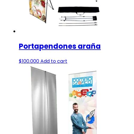
Portapendones araña
$
100.000
Add to cart