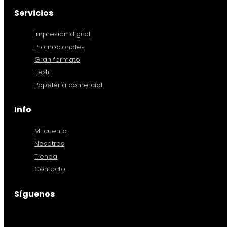
Servicios
Impresión digital
Promocionales
Gran formato
Textil
Papelería comercial
Info
Mi cuenta
Nosotros
Tienda
Contacto
Síguenos