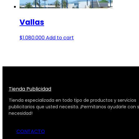
Vallas
$
1.080.000
Add to cart
Tienda Publicidad
Tienda especializada en todo tipo de productos y servicios
publicitarios que usted necesita. ¡Permitanos ayudarle con 
necesidad!
CONTACTO