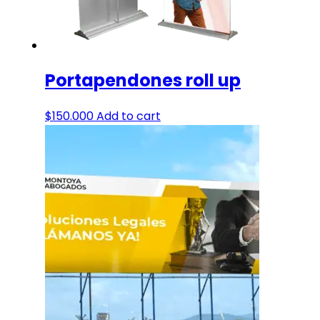
Portapendones roll up
$
150.000
Add to cart