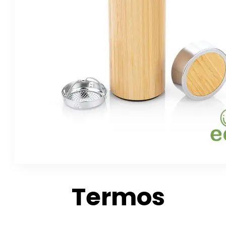
Termos