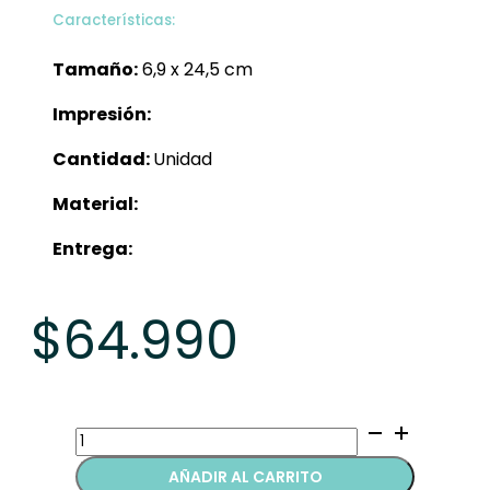
Características:
Tamaño:
6,9 x 24,5 cm
Impresión:
Cantidad:
Unidad
Material:
Entrega:
$
64.990
Termos
quantity
AÑADIR AL CARRITO