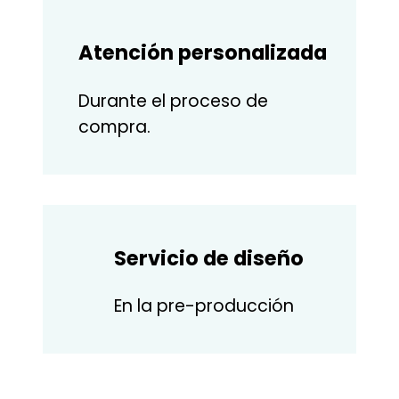
Atención personalizada
Durante el proceso de
compra.
Servicio de diseño
En la pre-producción