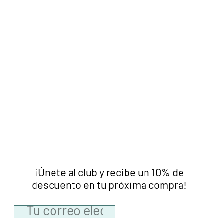
¡Únete al club y recibe un 10% de
descuento en tu próxima compra!