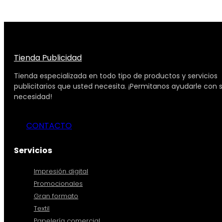
Tienda Publicidad
Tienda especializada en todo tipo de productos y servicios
publicitarios que usted necesita. ¡Permitanos ayudarle con 
necesidad!
CONTACTO
Servicios
Impresión digital
Promocionales
Gran formato
Textil
Papelería comercial