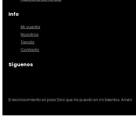
Info
Mi cuenta
Nosotros
Tienda
Contacto
Síguenos
El reconocimiento es para Dios que ha puesto en mi talentos. Amén