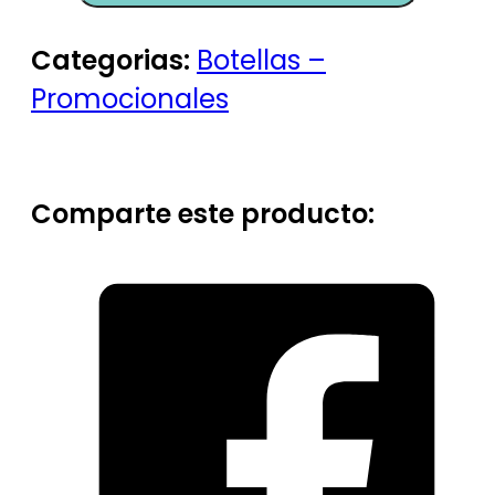
Categorias:
Botellas –
Promocionales
Comparte este producto: