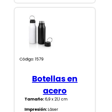
Código: 1579
Botellas en
acero
Tamaño:
6,9 x 21,1 cm
Impresión:
Láser