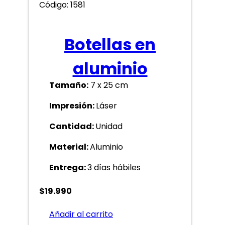
Código: 1581
Botellas en
aluminio
Tamaño:
7 x 25 cm
Impresión:
Láser
Cantidad:
Unidad
Material:
Aluminio
Entrega:
3 días hábiles
$
19.990
Añadir al carrito