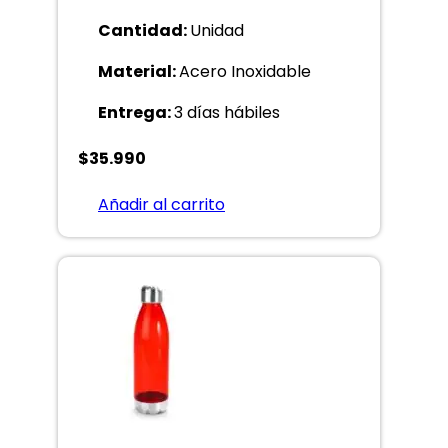
Cantidad:
Unidad
Material:
Acero Inoxidable
Entrega:
3 días hábiles
$
35.990
Añadir al carrito