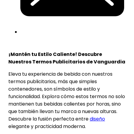
¡Mantén tu Estilo Caliente! Descubre
Nuestros Termos Publicitarios de Vanguardia
Eleva tu experiencia de bebida con nuestros
termos publicitarios, más que simples
contenedores, son símbolos de estilo y
funcionalidad. Explora cómo estos termos no solo
mantienen tus bebidas calientes por horas, sino
que también llevan tu marca a nuevas alturas.
Descubre la fusión perfecta entre
diseño
elegante y practicidad moderna.