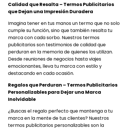
Calidad que Resalta – Termos Publicitarios
que Dejan una Impresión Duradera
Imagina tener en tus manos un termo que no solo
cumple su función, sino que también resalta tu
marca con cada sorbo. Nuestros termos
publicitarios son testimonios de calidad que
perduran en la memoria de quienes los utilizan.
Desde reuniones de negocios hasta viajes
emocionantes, lleva tu marca con estilo y
destacando en cada ocasión.
Regalos que Perduran – Termos Publicitarios
Personalizables para Dejar una Marca
Inolvidable
¿Buscas el regalo perfecto que mantenga a tu
marca en la mente de tus clientes? Nuestros
termos publicitarios personalizables son la