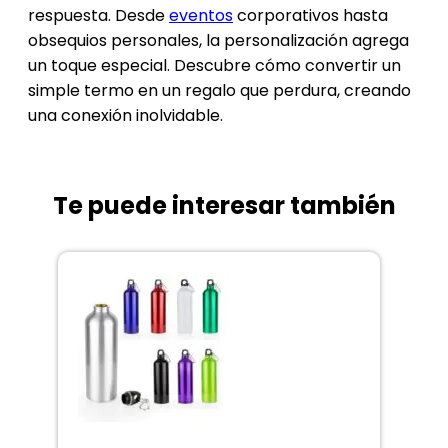
respuesta. Desde
eventos
corporativos hasta
obsequios personales, la personalización agrega
un toque especial. Descubre cómo convertir un
simple termo en un regalo que perdura, creando
una conexión inolvidable.
Te puede interesar también