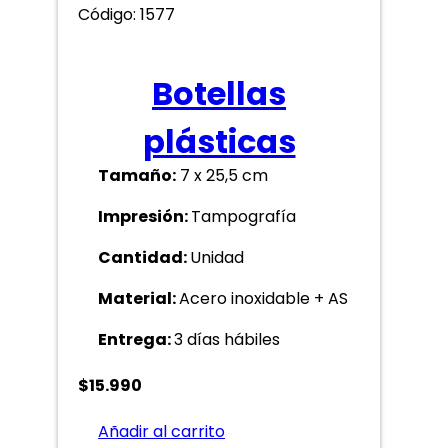
Código: 1577
Botellas
plásticas
Tamaño:
7 x 25,5 cm
Impresión:
Tampografía
Cantidad:
Unidad
Material:
Acero inoxidable + AS
Entrega:
3 días hábiles
$
15.990
Añadir al carrito