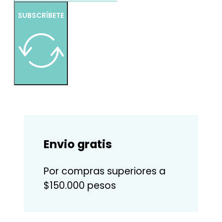
SUBSCRÍBETE
Envio gratis
Por compras superiores a
$150.000 pesos