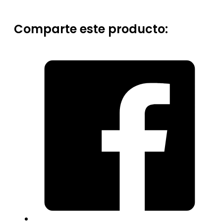
Comparte este producto: