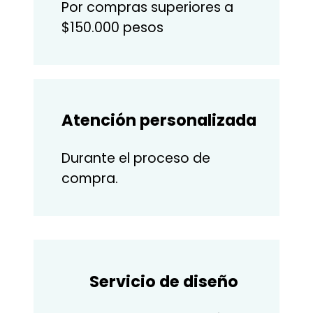
Por compras superiores a
$150.000 pesos
Atención personalizada
Durante el proceso de
compra.
Servicio de diseño