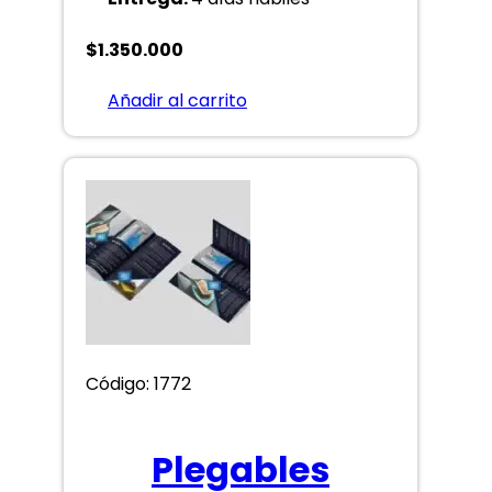
$
1.350.000
Añadir al carrito
Código: 1772
Plegables