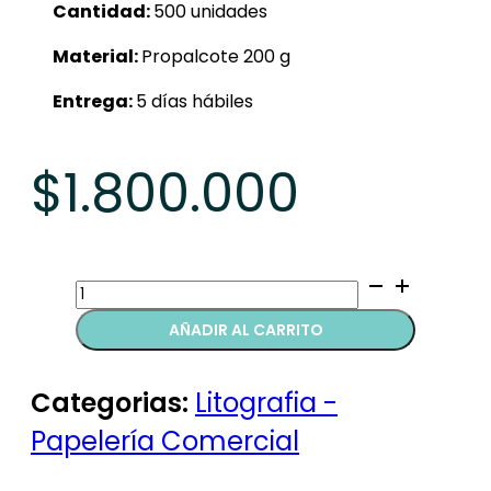
Cantidad:
500 unidades
Material:
Propalcote 200 g
Entrega:
5 días hábiles
$
1.800.000
Calendarios
quantity
AÑADIR AL CARRITO
Categorias:
Litografia -
Papelería Comercial