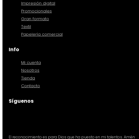
Impresión digital
Promocionales
Gran formato
Textil
Papelería comercial
Info
Mi cuenta
Nosotros
Tienda
Contacto
Síguenos
El reconocimiento es para Dios que ha puesto en mi talentos. Amén