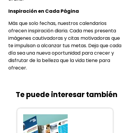
Inspiración en Cada Página
Más que solo fechas, nuestros calendarios
ofrecen inspiración diaria. Cada mes presenta
imágenes cautivadoras y citas motivadoras que
te impulsan a alcanzar tus metas. Deja que cada
día sea una nueva oportunidad para crecer y
disfrutar de la belleza que la vida tiene para
ofrecer.
Te puede interesar también