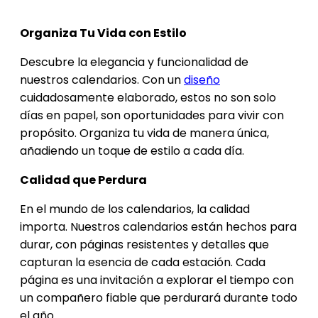
Organiza Tu Vida con Estilo
Descubre la elegancia y funcionalidad de
nuestros calendarios. Con un
diseño
cuidadosamente elaborado, estos no son solo
días en papel, son oportunidades para vivir con
propósito. Organiza tu vida de manera única,
añadiendo un toque de estilo a cada día.
Calidad que Perdura
En el mundo de los calendarios, la calidad
importa. Nuestros calendarios están hechos para
durar, con páginas resistentes y detalles que
capturan la esencia de cada estación. Cada
página es una invitación a explorar el tiempo con
un compañero fiable que perdurará durante todo
el año.