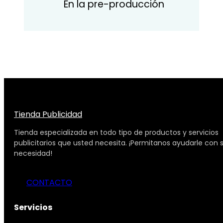
En la pre-producción
Tienda Publicidad
Tienda especializada en todo tipo de productos y servicios
publicitarios que usted necesita. ¡Permitanos ayudarle con 
necesidad!
CONTACTO
Servicios