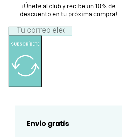
¡Únete al club y recibe un 10% de
descuento en tu próxima compra!
SUBSCRÍBETE
Envio gratis