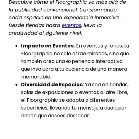
Descubre cómo el Floorgraphic va más allá de
la publicidad convencional, transformando
cada espacio en una experiencia inmersiva.
Desde tiendas hasta
eventos
, lleva la
creatividad al siguiente nivel.
Impacto en Eventos:
En eventos y ferias, tu
Floorgraphic no solo atrae miradas, sino que
también crea una experiencia interactiva
que involucra a tu audiencia de una manera
memorable.
Diversidad de Espacios:
Ya sea en tiendas,
salas de exposiciones o eventos al aire libre,
el Floorgraphic se adapta a diferentes
superficies, llevando tu mensaje a cualquier
rincón que desees destacar.