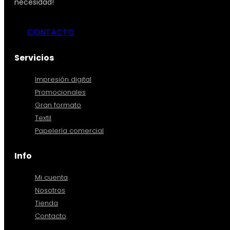
necesidad!
CONTACTO
Servicios
Impresión digital
Promocionales
Gran formato
Textil
Papelería comercial
Info
Mi cuenta
Nosotros
Tienda
Contacto