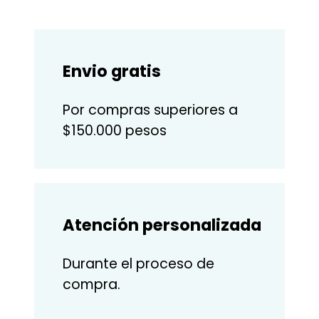
Envio gratis
Por compras superiores a
$150.000 pesos
Atención personalizada
Durante el proceso de
compra.