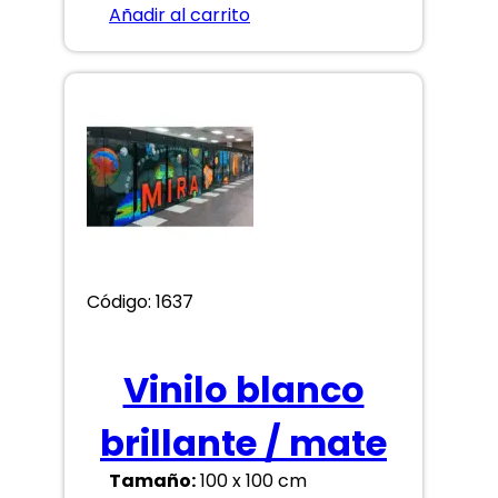
Añadir al carrito
Código: 1637
Vinilo blanco
brillante / mate
Tamaño:
100 x 100 cm