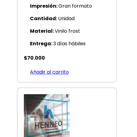
Impresión:
Gran formato
Cantidad:
Unidad
Material:
Vinilo frost
Entrega:
3 días hábiles
$
70.000
Añadir al carrito