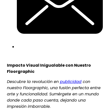
Impacto Visual Inigualable con Nuestro
Floorgraphic
Descubre la revolución en
publicidad
con
nuestro Floorgraphic, una fusión perfecta entre
arte y funcionalidad. Sumérgete en un mundo
donde cada paso cuenta, dejando una
impresión imborrable.