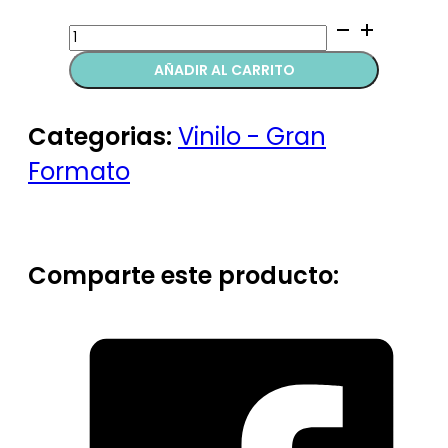
Floorgraphic
quantity
AÑADIR AL CARRITO
Categorias:
Vinilo - Gran
Formato
Comparte este producto: