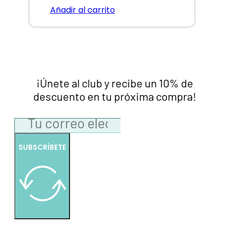
Añadir al carrito
¡Únete al club y recibe un 10% de
descuento en tu próxima compra!
SUBSCRÍBETE