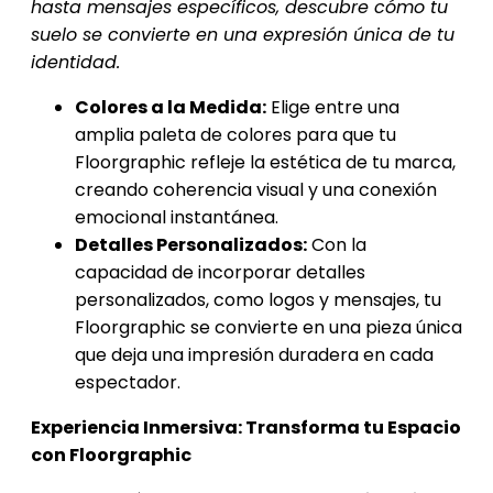
hasta mensajes específicos, descubre cómo tu
suelo se convierte en una expresión única de tu
identidad.
Colores a la Medida:
Elige entre una
amplia paleta de colores para que tu
Floorgraphic refleje la estética de tu marca,
creando coherencia visual y una conexión
emocional instantánea.
Detalles Personalizados:
Con la
capacidad de incorporar detalles
personalizados, como logos y mensajes, tu
Floorgraphic se convierte en una pieza única
que deja una impresión duradera en cada
espectador.
Experiencia Inmersiva: Transforma tu Espacio
con Floorgraphic