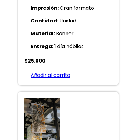
Impresión:
Gran formato
Cantidad:
Unidad
Material:
Banner
Entrega:
1 día hábiles
$
25.000
Añadir al carrito