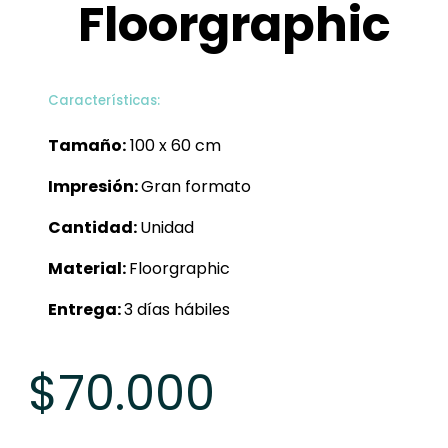
Floorgraphic
Características:
Tamaño:
100 x 60 cm
Impresión:
Gran formato
Cantidad:
Unidad
Material:
Floorgraphic
Entrega:
3 días hábiles
$
70.000