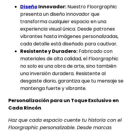
Diseño
Innovador:
Nuestro Floorgraphic
presenta un diseño innovador que
transforma cualquier espacio en una
experiencia visual única. Desde patrones
vibrantes hasta imágenes personalizadas,
cada detalle está diseñado para cautivar.
Resistente y Duradero:
Fabricado con
materiales de alta calidad, el Floorgraphic
no solo es una obra de arte, sino también
una inversión duradera. Resistente al
desgaste diario, garantiza que tu mensaje se
mantenga fuerte y vibrante.
Personalización para un Toque Exclusivo en
Cada Rincón
Haz que cada espacio cuente tu historia con el
Floorgraphic personalizable. Desde marcas