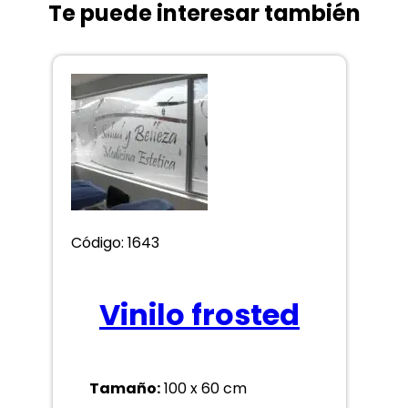
Te puede interesar también
Código: 1643
Vinilo frosted
Tamaño:
100 x 60 cm