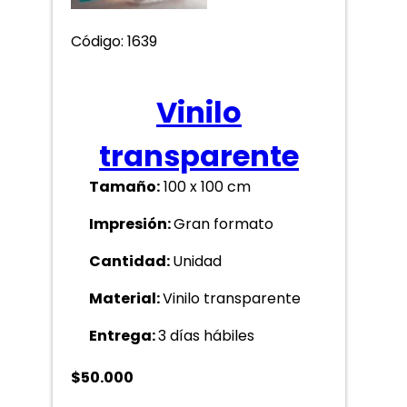
Código: 1639
Vinilo
transparente
Tamaño:
100 x 100 cm
Impresión:
Gran formato
Cantidad:
Unidad
Material:
Vinilo transparente
Entrega:
3 días hábiles
$
50.000