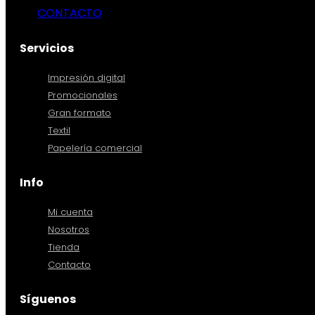
CONTACTO
Servicios
Impresión digital
Promocionales
Gran formato
Textil
Papelería comercial
Info
Mi cuenta
Nosotros
Tienda
Contacto
Síguenos