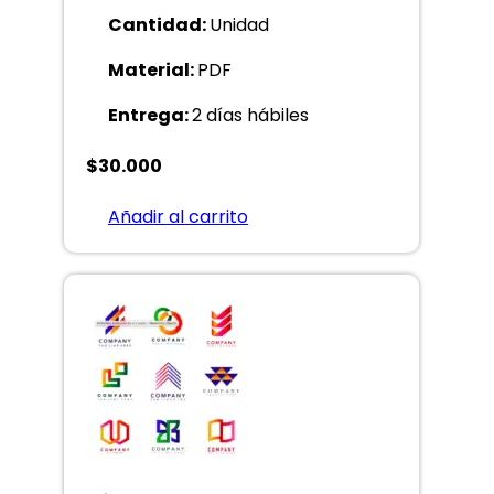
Cantidad:
Unidad
Material:
PDF
Entrega:
2 días hábiles
$
30.000
Añadir al carrito