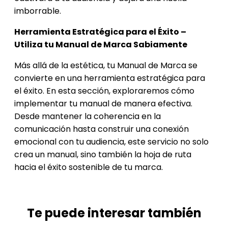
imborrable.
Herramienta Estratégica para el Éxito –
Utiliza tu Manual de Marca Sabiamente
Más allá de la estética, tu Manual de Marca se
convierte en una herramienta estratégica para
el éxito. En esta sección, exploraremos cómo
implementar tu manual de manera efectiva.
Desde mantener la coherencia en la
comunicación hasta construir una conexión
emocional con tu audiencia, este servicio no solo
crea un manual, sino también la hoja de ruta
hacia el éxito sostenible de tu marca.
Te puede interesar también