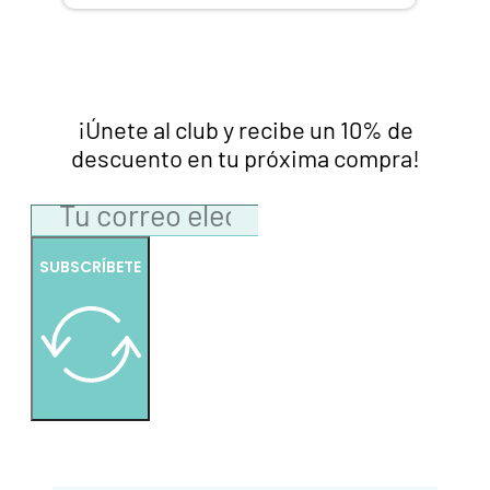
¡Únete al club y recibe un 10% de
descuento en tu próxima compra!
SUBSCRÍBETE