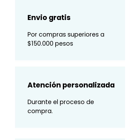
Envio gratis
Por compras superiores a
$150.000 pesos
Atención personalizada
Durante el proceso de
compra.