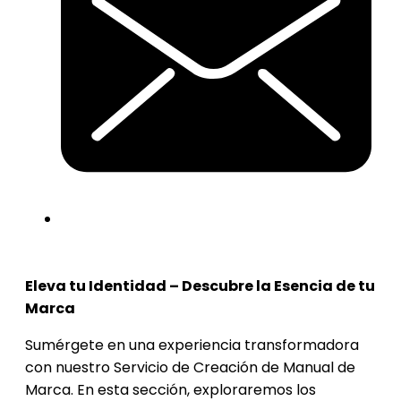
Eleva tu Identidad – Descubre la Esencia de tu
Marca
Sumérgete en una experiencia transformadora
con nuestro Servicio de Creación de Manual de
Marca. En esta sección, exploraremos los