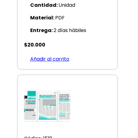
Cantidad:
Unidad
Material:
PDF
Entrega:
2 días hábiles
$
20.000
Añadir al carrito