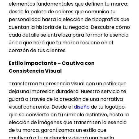
elementos fundamentales que definen tu marca:
desde la paleta de colores que comunica tu
personalidad hasta la elección de tipografías que
cuentan la historia de tu negocio. Descubre cómo
cada detalle se entrelaza para formar la esencia
única que hará que tu marca resuene en el
corazón de tus clientes.
Estilo Impactante – Cautiva con
Consistencia Visual
Transforma tu presencia visual con un estilo que
deja una impresión duradera. Nuestro servicio te
guiará a través de la creación de una narrativa
visual coherente. Desde el
diseño
de tu logotipo,
que se convierte en tu símbolo distintivo, hasta la
elección de imágenes que transmiten la esencia
de tu marca, garantizamos un estilo que
cautivará a tu audiencia y dejará una huella