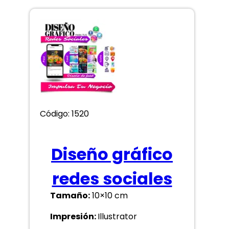
Código: 1520
Diseño gráfico
redes sociales
Tamaño:
10×10 cm
Impresión:
Illustrator