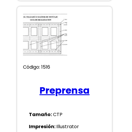
Código: 1516
Preprensa
Tamaño:
CTP
Impresión:
Illustrator