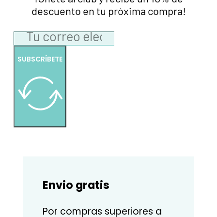
descuento en tu próxima compra!
SUBSCRÍBETE
Envio gratis
Por compras superiores a