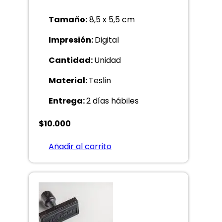
Tamaño:
8,5 x 5,5 cm
Impresión:
Digital
Cantidad:
Unidad
Material:
Teslin
Entrega:
2 días hábiles
$
10.000
Añadir al carrito