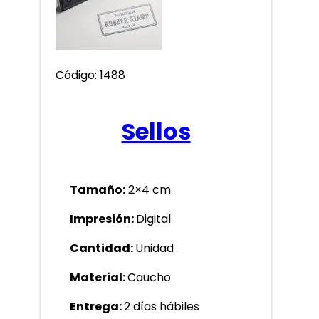
Código: 1488
Sellos
Tamaño:
2×4 cm
Impresión:
Digital
Cantidad:
Unidad
Material:
Caucho
Entrega:
2 días hábiles