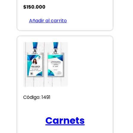
$
150.000
Añadir al carrito
Código: 1491
Carnets