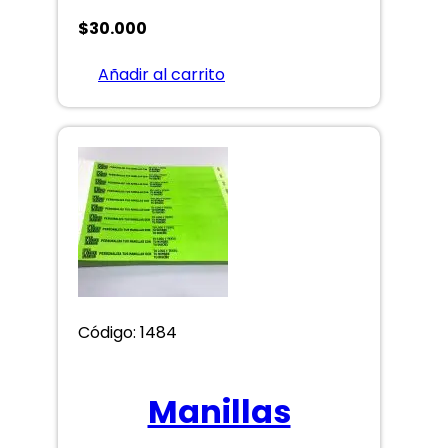
$
30.000
Añadir al carrito
Código: 1484
Manillas