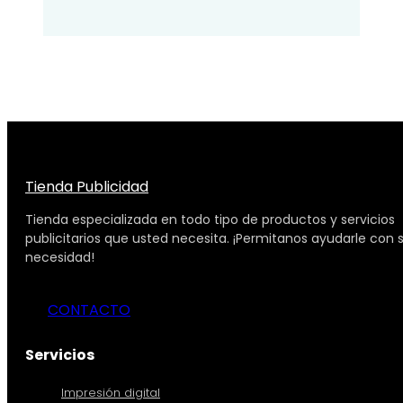
Tienda Publicidad
Tienda especializada en todo tipo de productos y servicios
publicitarios que usted necesita. ¡Permitanos ayudarle con 
necesidad!
CONTACTO
Servicios
Impresión digital