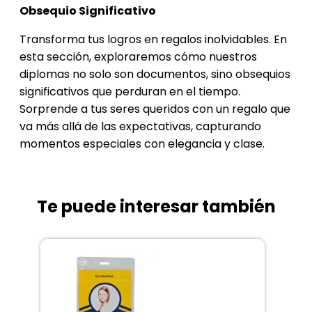
Obsequio Significativo
Transforma tus logros en regalos inolvidables. En
esta sección, exploraremos cómo nuestros
diplomas no solo son documentos, sino obsequios
significativos que perduran en el tiempo.
Sorprende a tus seres queridos con un regalo que
va más allá de las expectativas, capturando
momentos especiales con elegancia y clase.
Te puede interesar también