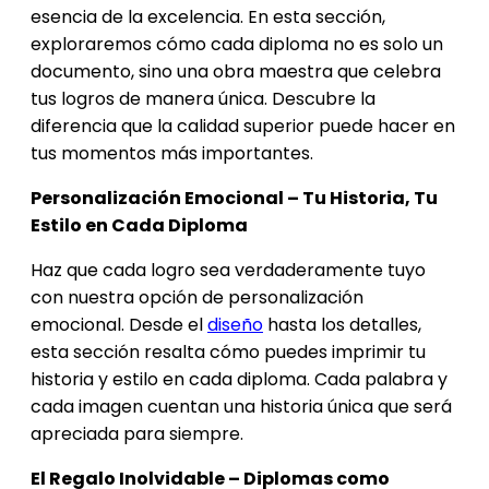
esencia de la excelencia. En esta sección,
exploraremos cómo cada diploma no es solo un
documento, sino una obra maestra que celebra
tus logros de manera única. Descubre la
diferencia que la calidad superior puede hacer en
tus momentos más importantes.
Personalización Emocional – Tu Historia, Tu
Estilo en Cada Diploma
Haz que cada logro sea verdaderamente tuyo
con nuestra opción de personalización
emocional. Desde el
diseño
hasta los detalles,
esta sección resalta cómo puedes imprimir tu
historia y estilo en cada diploma. Cada palabra y
cada imagen cuentan una historia única que será
apreciada para siempre.
El Regalo Inolvidable – Diplomas como