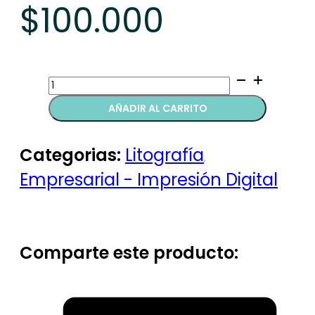
$
100.000
Diplomas
quantity
AÑADIR AL CARRITO
Categorias:
Litografía
,
Empresarial - Impresión Digital
Comparte este producto: