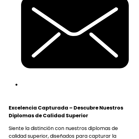
Excelencia Capturada – Descubre Nuestros
Diplomas de Calidad Superior
Siente la distinción con nuestros diplomas de
calidad superior, diseñados para capturar la