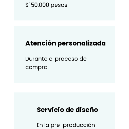
$150.000 pesos
Atención personalizada
Durante el proceso de
compra.
Servicio de diseño
En la pre-producción