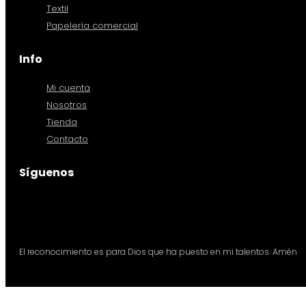
Textil
Papelería comercial
Info
Mi cuenta
Nosotros
Tienda
Contacto
Síguenos
El reconocimiento es para Dios que ha puesto en mi talentos. Amén