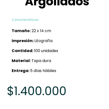
Argollados
Características:
Tamaño:
22 x 14 cm
Impresión:
Litografía
Cantidad:
100 unidades
Material:
Tapa dura
Entrega:
5 días hábiles
$
1.400.000