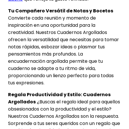
Tu Compañero Versátil de Notas y Bocetos
Convierte cada reunión y momento de
inspiración en una oportunidad para la
creatividad. Nuestros Cuadernos Argollados
ofrecen la versatilidad que necesitas para tomar
notas rápidas, esbozar ideas o plasmar tus
pensamientos más profundos. La
encuadernación argollada permite que tu
cuaderno se adapte a tu ritmo de vida,
proporcionando un lienzo perfecto para todas
tus expresiones.
Regala Productividad y Estilo: Cuadernos
Argollados
¿Buscas el regalo ideal para aquellos
obsesionados con la productividad y el estilo?
Nuestros Cuadernos Argollados son la respuesta.
Sorprende a tus seres queridos con un regalo que