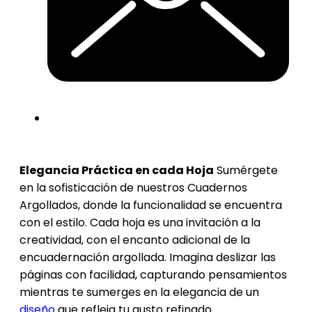
Elegancia Práctica en cada Hoja
Sumérgete
en la sofisticación de nuestros Cuadernos
Argollados, donde la funcionalidad se encuentra
con el estilo. Cada hoja es una invitación a la
creatividad, con el encanto adicional de la
encuadernación argollada. Imagina deslizar las
páginas con facilidad, capturando pensamientos
mientras te sumerges en la elegancia de un
diseño
que refleja tu gusto refinado.