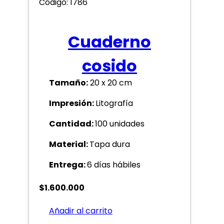
Código: 1786
Cuaderno
cosido
Tamaño:
20 x 20 cm
Impresión:
Litografía
Cantidad:
100 unidades
Material:
Tapa dura
Entrega:
6 días hábiles
$
1.600.000
Añadir al carrito