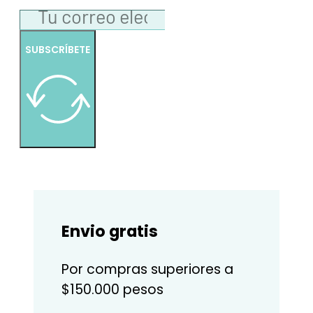
SUBSCRÍBETE
Envio gratis
Por compras superiores a
$150.000 pesos