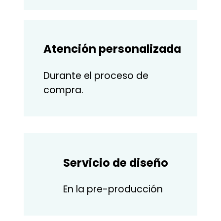
Atención personalizada
Durante el proceso de
compra.
Servicio de diseño
En la pre-producción