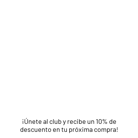
¡Únete al club y recibe un 10% de
descuento en tu próxima compra!