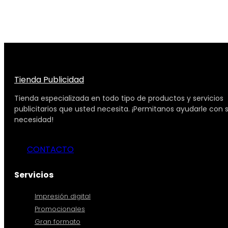
Tienda Publicidad
Tienda especializada en todo tipo de productos y servicios
publicitarios que usted necesita. ¡Permitanos ayudarle con 
necesidad!
CONTACTO
Servicios
Impresión digital
Promocionales
Gran formato