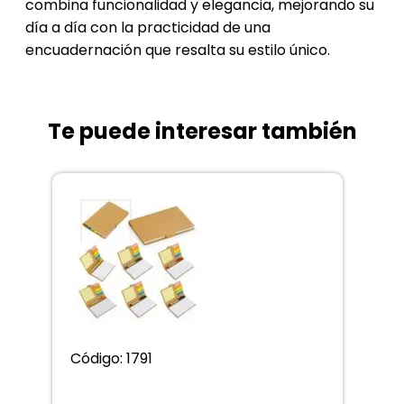
combina funcionalidad y elegancia, mejorando su
día a día con la practicidad de una
encuadernación que resalta su estilo único.
Te puede interesar también
Código: 1791