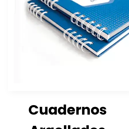
Cuadernos