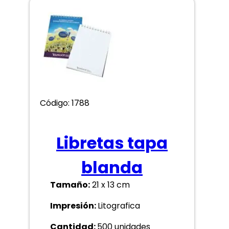
Código: 1788
Libretas tapa
blanda
Tamaño:
21 x 13 cm
Impresión:
Litografica
Cantidad:
500 unidades