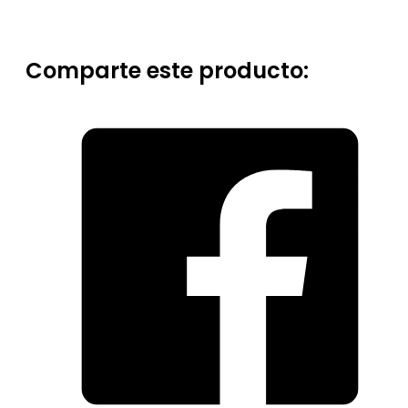
Comparte este producto: