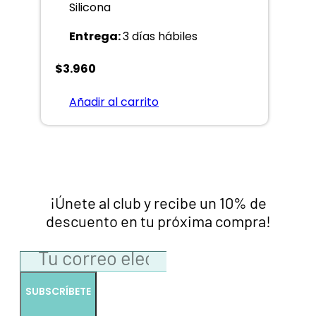
Silicona
Entrega:
3 días hábiles
$
3.960
Añadir al carrito
¡Únete al club y recibe un 10% de
descuento en tu próxima compra!
SUBSCRÍBETE