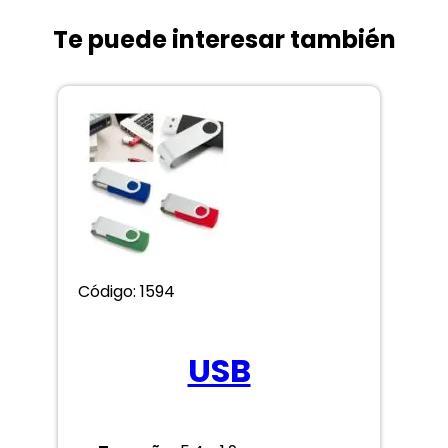
Te puede interesar también
Código: 1594
USB