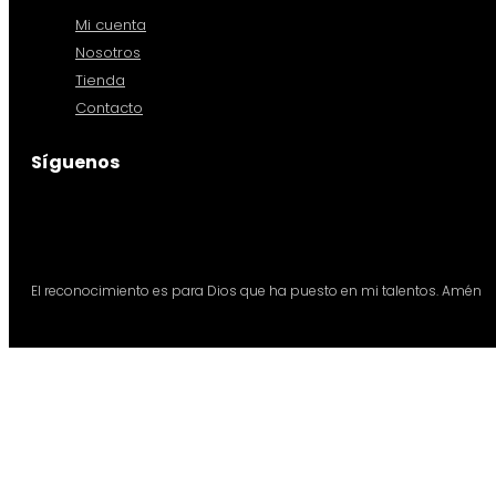
Mi cuenta
Nosotros
Tienda
Contacto
Síguenos
El reconocimiento es para Dios que ha puesto en mi talentos. Amén