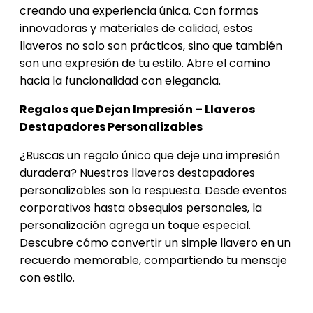
creando una experiencia única. Con formas
innovadoras y materiales de calidad, estos
llaveros no solo son prácticos, sino que también
son una expresión de tu estilo. Abre el camino
hacia la funcionalidad con elegancia.
Regalos que Dejan Impresión – Llaveros
Destapadores Personalizables
¿Buscas un regalo único que deje una impresión
duradera? Nuestros llaveros destapadores
personalizables son la respuesta. Desde eventos
corporativos hasta obsequios personales, la
personalización agrega un toque especial.
Descubre cómo convertir un simple llavero en un
recuerdo memorable, compartiendo tu mensaje
con estilo.