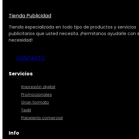
Tienda Publicidad
Tienda especializada en todo tipo de productos y servicios
publicitarios que usted necesita. ¡Permitanos ayudarle con 
necesidad!
CONTACTO
Servicios
Impresión digital
Promocionales
Gran formato
Textil
Papelería comercial
Info