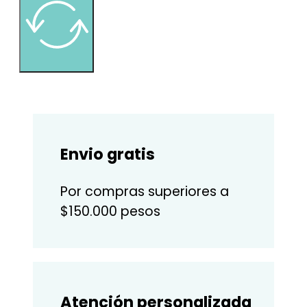
Envio gratis
Por compras superiores a
$150.000 pesos
Atención personalizada