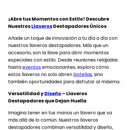
¡Abre tus Momentos con Estilo! Descubre
Nuestros
Llaveros
Destapadores Únicos
Añade un toque de innovación a tu día a día con
nuestros llaveros destapadores. Más que un
accesorio, son la llave para abrir momentos
especiales con estilo. Desde reuniones relajadas
hasta
eventos
emocionantes, explora cómo
estos llaveros no solo abren
botellas
, sino
también oportunidades para disfrutar al máximo.
Versatilidad y
Diseño
– Llaveros
Destapadores que Dejan Huella
Imagina tener en tus manos un llavero que va
más allá de lo común. Nuestros llaveros
destapadores combinan versatilidad y diseño,