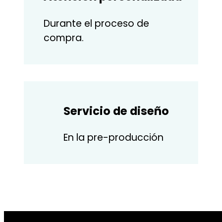
Durante el proceso de
compra.
Servicio de diseño
En la pre-producción