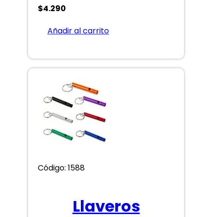
$
4.290
Añadir al carrito
Código: 1588
Llaveros