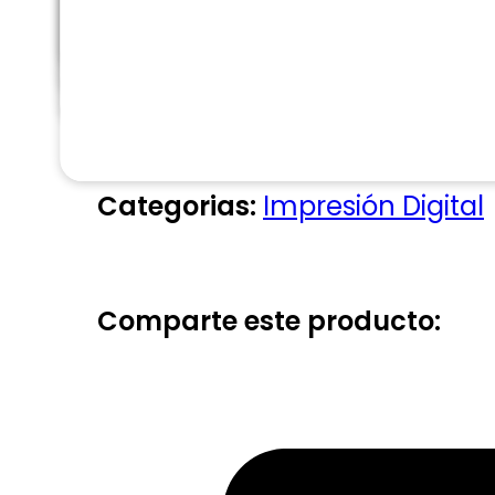
Categorias:
Impresión Digital
Comparte este producto: