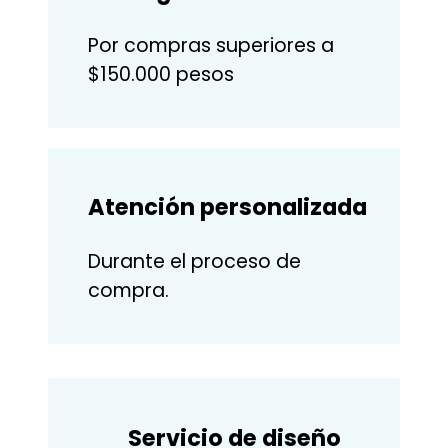
Por compras superiores a
$150.000 pesos
Atención personalizada
Durante el proceso de
compra.
Servicio de diseño