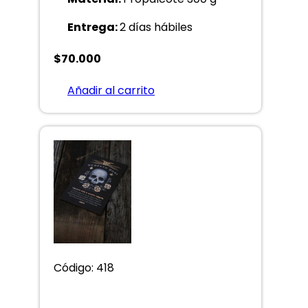
Entrega:
2 días hábiles
$
70.000
Añadir al carrito
Código: 418