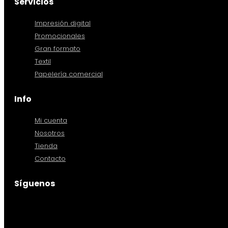
Servicios
Impresión digital
Promocionales
Gran formato
Textil
Papelería comercial
Info
Mi cuenta
Nosotros
Tienda
Contacto
Síguenos