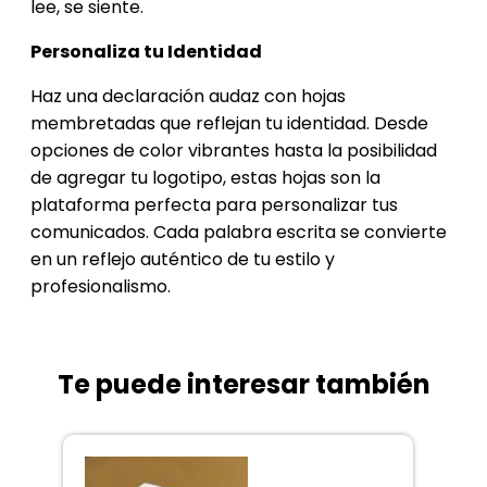
lee, se siente.
Personaliza tu Identidad
Haz una declaración audaz con hojas
membretadas que reflejan tu identidad. Desde
opciones de color vibrantes hasta la posibilidad
de agregar tu logotipo, estas hojas son la
plataforma perfecta para personalizar tus
comunicados. Cada palabra escrita se convierte
en un reflejo auténtico de tu estilo y
profesionalismo.
Te puede interesar también