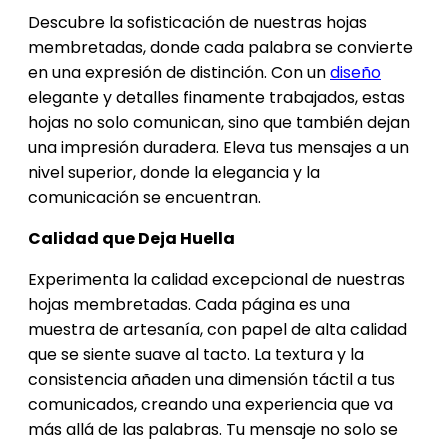
Descubre la sofisticación de nuestras hojas
membretadas, donde cada palabra se convierte
en una expresión de distinción. Con un
diseño
elegante y detalles finamente trabajados, estas
hojas no solo comunican, sino que también dejan
una impresión duradera. Eleva tus mensajes a un
nivel superior, donde la elegancia y la
comunicación se encuentran.
Calidad que Deja Huella
Experimenta la calidad excepcional de nuestras
hojas membretadas. Cada página es una
muestra de artesanía, con papel de alta calidad
que se siente suave al tacto. La textura y la
consistencia añaden una dimensión táctil a tus
comunicados, creando una experiencia que va
más allá de las palabras. Tu mensaje no solo se