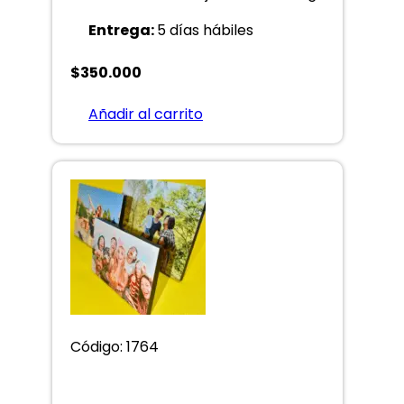
Entrega:
5 días hábiles
$
350.000
Añadir al carrito
Código: 1764