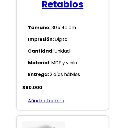
Retablos
Tamaño:
30 x 40 cm
Impresión:
Digital
Cantidad:
Unidad
Material:
MDF y vinilo
Entrega:
2 días hábiles
$
90.000
Añadir al carrito