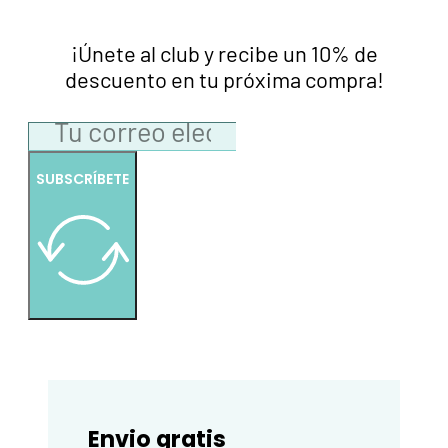
¡Únete al club y recibe un 10% de
descuento en tu próxima compra!
SUBSCRÍBETE
Envio gratis