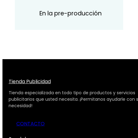
En la pre-producción
Tienda Publicidad
Tienda especializada en todo tipo de productos y servicios
publicitarios que usted necesita. ¡Permitanos ayudarle con 
necesidad!
CONTACTO