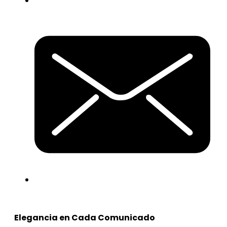
Elegancia en Cada Comunicado