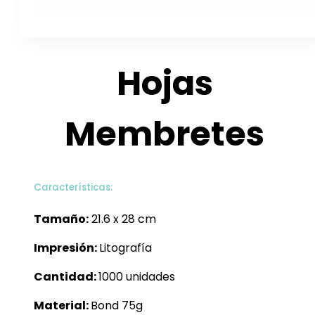
Hojas
Membretes
Características:
Tamaño:
21.6 x 28 cm
Impresión:
Litografía
Cantidad:
1000 unidades
Material:
Bond 75g