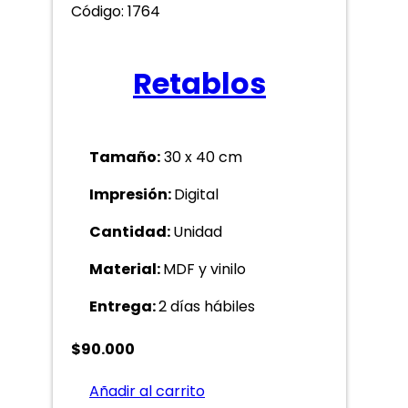
Código: 1764
Retablos
Tamaño:
30 x 40 cm
Impresión:
Digital
Cantidad:
Unidad
Material:
MDF y vinilo
Entrega:
2 días hábiles
$
90.000
Añadir al carrito