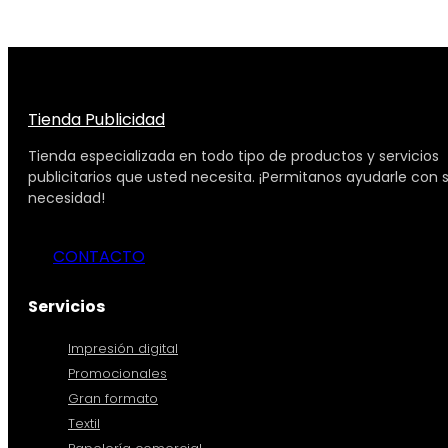
Tienda Publicidad
Tienda especializada en todo tipo de productos y servicios
publicitarios que usted necesita. ¡Permitanos ayudarle con 
necesidad!
CONTACTO
Servicios
Impresión digital
Promocionales
Gran formato
Textil