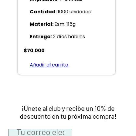
Cantidad:
1000 unidades
Material:
Esm. 115g
Entrega:
2 días hábiles
$
70.000
Añadir al carrito
¡Únete al club y recibe un 10% de
descuento en tu próxima compra!