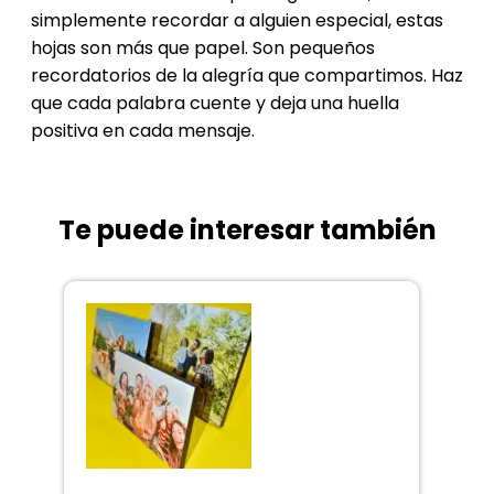
simplemente recordar a alguien especial, estas
hojas son más que papel. Son pequeños
recordatorios de la alegría que compartimos. Haz
que cada palabra cuente y deja una huella
positiva en cada mensaje.
Te puede interesar también