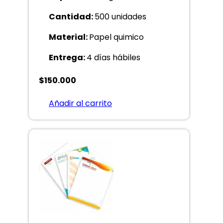
Cantidad:
500 unidades
Material:
Papel quimico
Entrega:
4 días hábiles
$
150.000
Añadir al carrito