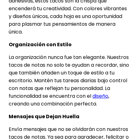
adhesivas, estos tacos son la chispa que
encenderá tu creatividad. Con colores vibrantes
y diseños únicos, cada hoja es una oportunidad
para plasmar tus pensamientos de manera
única.
Organización con Estilo
La organización nunca fue tan elegante. Nuestros
tacos de notas no solo te ayudan a recordar, sino
que también añaden un toque de estilo a tu
escritorio. Mantén tus tareas diarias bajo control
con notas que reflejan tu personalidad. La
funcionalidad se encuentra con el
diseño
,
creando una combinación perfecta.
Mensajes que Dejan Huella
Envía mensajes que no se olvidarán con nuestros
tacos de notas. Ya sea para agradecer, felicitar o