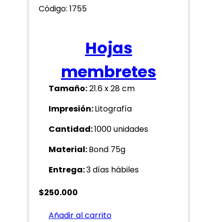
Código: 1755
Hojas
membretes
Tamaño:
21.6 x 28 cm
Impresión:
Litografía
Cantidad:
1000 unidades
Material:
Bond 75g
Entrega:
3 días hábiles
$
250.000
Añadir al carrito