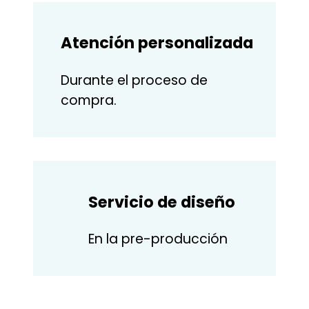
Atención personalizada
Durante el proceso de
compra.
Servicio de diseño
En la pre-producción