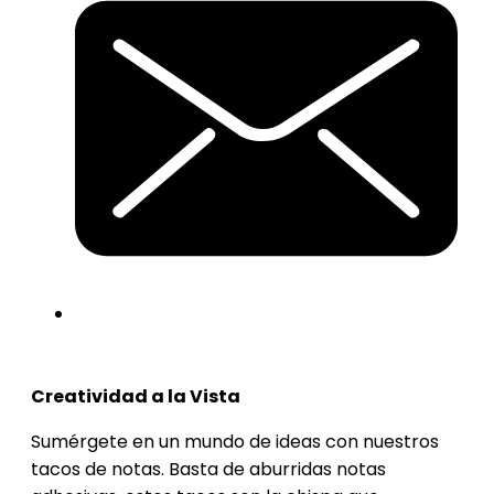
Creatividad a la Vista
Sumérgete en un mundo de ideas con nuestros
tacos de notas. Basta de aburridas notas