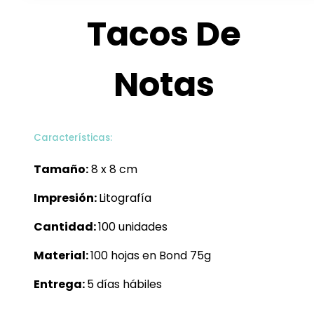
Tacos De
Notas
Características:
Tamaño:
8 x 8 cm
Impresión:
Litografía
Cantidad:
100 unidades
Material:
100 hojas en Bond 75g
Entrega:
5 días hábiles