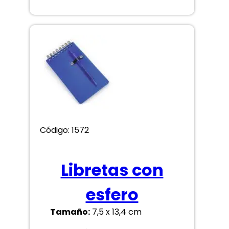
Código: 1572
Libretas con
esfero
Tamaño:
7,5 x 13,4 cm