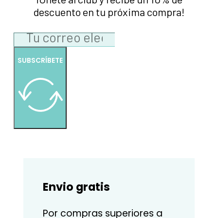
descuento en tu próxima compra!
SUBSCRÍBETE
Envio gratis
Por compras superiores a