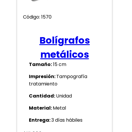
Código: 1570
Bolígrafos
metálicos
Tamaño:
15 cm
Impresión:
Tampografía
tratamiento
Cantidad:
Unidad
Material:
Metal
Entrega:
3 días hábiles