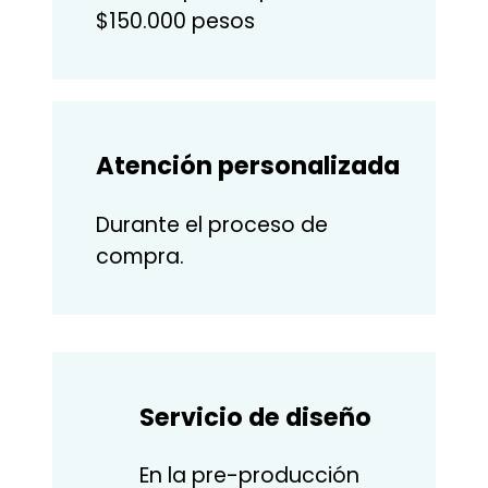
$150.000 pesos
Atención personalizada
Durante el proceso de
compra.
Servicio de diseño
En la pre-producción