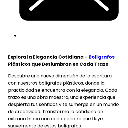
Explora la Elegancia Cotidiana –
Bolígrafos
Plásticos que Deslumbran en Cada Trazo
Descubre una nueva dimensión de la escritura
con nuestros bolígrafos plásticos, donde la
practicidad se encuentra con la elegancia. Cada
trazo es una obra maestra, una experiencia que
despierta tus sentidos y te sumerge en un mundo
de creatividad. Transforma lo cotidiano en
extraordinario con cada palabra que fluye
suavemente de estos bolígrafos.