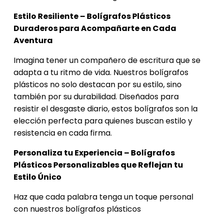
Estilo Resiliente – Bolígrafos Plásticos
Duraderos para Acompañarte en Cada
Aventura
Imagina tener un compañero de escritura que se
adapta a tu ritmo de vida. Nuestros bolígrafos
plásticos no solo destacan por su estilo, sino
también por su durabilidad. Diseñados para
resistir el desgaste diario, estos bolígrafos son la
elección perfecta para quienes buscan estilo y
resistencia en cada firma.
Personaliza tu Experiencia – Bolígrafos
Plásticos Personalizables que Reflejan tu
Estilo Único
Haz que cada palabra tenga un toque personal
con nuestros bolígrafos plásticos