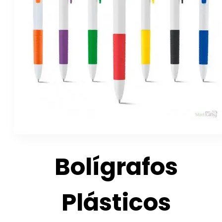
Bolígrafos
Plásticos