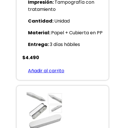
Impresión:
Tampografía con
tratamiento
Cantidad:
Unidad
Material:
Papel + Cubierta en PP
Entrega:
3 días hábiles
$
4.490
Añadir al carrito