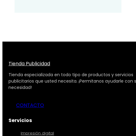
Tienda Publicidad
Tienda especializada en todo tipo de productos y servicios
publicitarios que usted necesita. ¡Permitanos ayudarle con 
necesidad!
CONTACTO
Servicios
Impresión digital