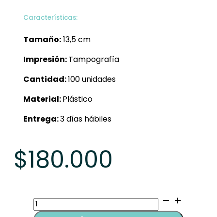
Características:
Tamaño:
13,5 cm
Impresión:
Tampografía
Cantidad:
100 unidades
Material:
Plástico
Entrega:
3 días hábiles
$
180.000
Bolígrafos
Plásticos