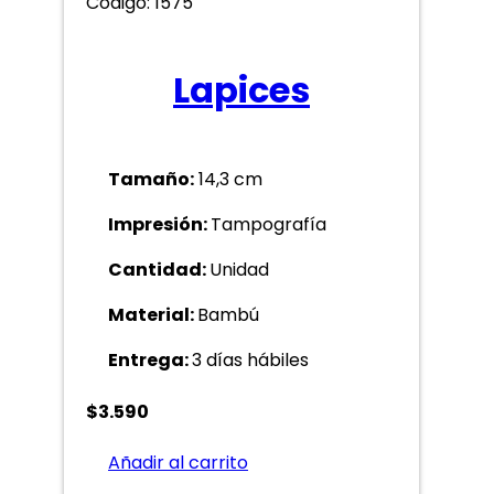
Código: 1575
Lapices
Tamaño:
14,3 cm
Impresión:
Tampografía
Cantidad:
Unidad
Material:
Bambú
Entrega:
3 días hábiles
$
3.590
Añadir al carrito