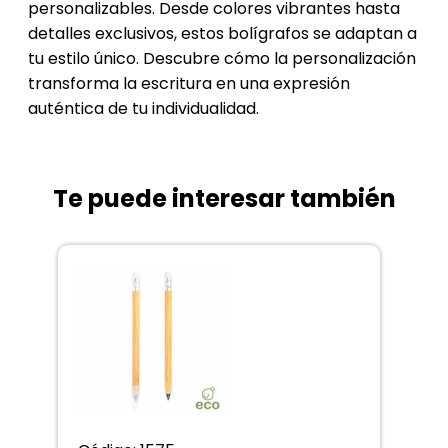
personalizables. Desde colores vibrantes hasta
detalles exclusivos, estos bolígrafos se adaptan a
tu estilo único. Descubre cómo la personalización
transforma la escritura en una expresión
auténtica de tu individualidad.
Te puede interesar también