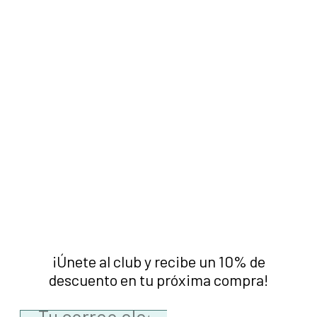
¡Únete al club y recibe un 10% de
descuento en tu próxima compra!