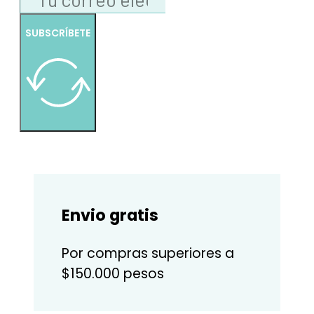
SUBSCRÍBETE
Envio gratis
Por compras superiores a
$150.000 pesos