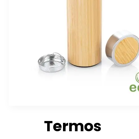
Termos