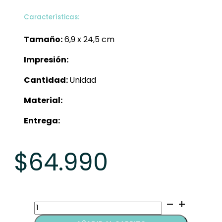
Características:
Tamaño:
6,9 x 24,5 cm
Impresión:
Cantidad:
Unidad
Material:
Entrega:
$
64.990
Termos
quantity