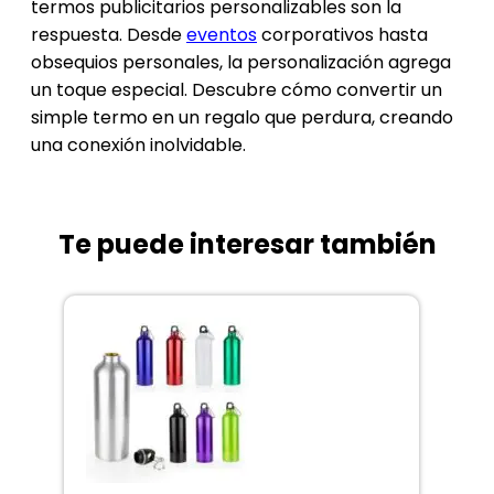
termos publicitarios personalizables son la
respuesta. Desde
eventos
corporativos hasta
obsequios personales, la personalización agrega
un toque especial. Descubre cómo convertir un
simple termo en un regalo que perdura, creando
una conexión inolvidable.
Te puede interesar también