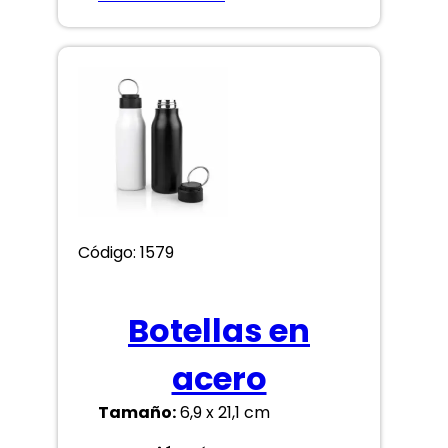
Código: 1579
Botellas en
acero
Tamaño:
6,9 x 21,1 cm