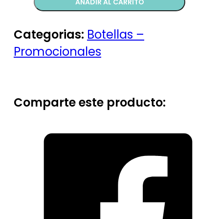
AÑADIR AL CARRITO
Categorias:
Botellas –
Promocionales
Comparte este producto: