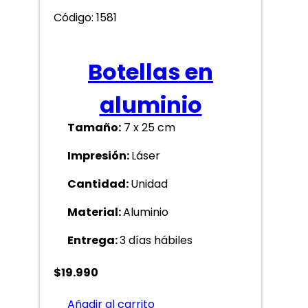
Código: 1581
Botellas en
aluminio
Tamaño:
7 x 25 cm
Impresión:
Láser
Cantidad:
Unidad
Material:
Aluminio
Entrega:
3 días hábiles
$
19.990
Añadir al carrito