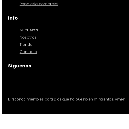
Papelería comercial
Info
Mi cuenta
Nosotros
Tienda
Contacto
Síguenos
El reconocimiento es para Dios que ha puesto en mi talentos. Amén