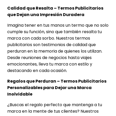
Calidad que Resalta – Termos Publicitarios
que Dejan una Impresión Duradera
Imagina tener en tus manos un termo que no solo
cumple su función, sino que también resalta tu
marca con cada sorbo. Nuestros termos
publicitarios son testimonios de calidad que
perduran en la memoria de quienes los utilizan.
Desde reuniones de negocios hasta viajes
emocionantes, lleva tu marca con estilo y
destacando en cada ocasión.
Regalos que Perduran – Termos Publicitarios
Personalizables para Dejar una Marca
Inolvidable
¿Buscas el regalo perfecto que mantenga a tu
marca en la mente de tus clientes? Nuestros