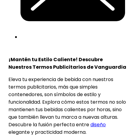
¡Mantén tu Estilo Caliente! Descubre
Nuestros Termos Publicitarios de Vanguardia
Eleva tu experiencia de bebida con nuestros
termos publicitarios, más que simples
contenedores, son símbolos de estilo y
funcionalidad. Explora cómo estos termos no solo
mantienen tus bebidas calientes por horas, sino
que también llevan tu marca a nuevas alturas.
Descubre la fusión perfecta entre
diseño
elegante y practicidad moderna.