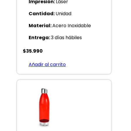
Impresión:
Láser
Cantidad:
Unidad
Material:
Acero Inoxidable
Entrega:
3 días hábiles
$
35.990
Añadir al carrito