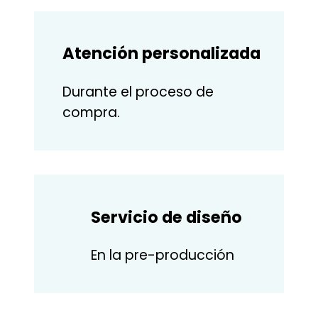
Atención personalizada
Durante el proceso de
compra.
Servicio de diseño
En la pre-producción