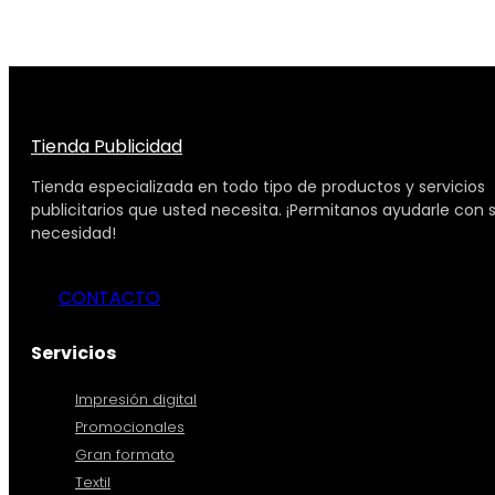
Tienda Publicidad
Tienda especializada en todo tipo de productos y servicios
publicitarios que usted necesita. ¡Permitanos ayudarle con 
necesidad!
CONTACTO
Servicios
Impresión digital
Promocionales
Gran formato
Textil