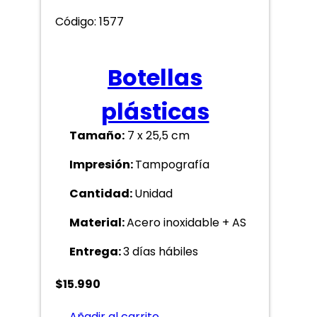
Código: 1577
Botellas
plásticas
Tamaño:
7 x 25,5 cm
Impresión:
Tampografía
Cantidad:
Unidad
Material:
Acero inoxidable + AS
Entrega:
3 días hábiles
$
15.990
Añadir al carrito