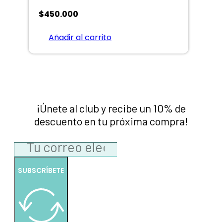
$
450.000
Añadir al carrito
¡Únete al club y recibe un 10% de
descuento en tu próxima compra!
SUBSCRÍBETE