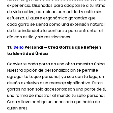
experiencia. Diseñadas para adaptarse a tu ritmo
de vida activo, combinan comodidad y estilo sin
esfuerzo. El ajuste ergonómico garantiza que
cada gorra se sienta como una extensión natural
de ti, brindándote la confianza para enfrentar el
día con estilo y sin restricciones.
Tu
Sello
Personal – Crea Gorras que Reflejen
tu Identidad Única
Convierte cada gorra en una obra maestra única.
Nuestra opción de personalización te permite
agregar tu toque personal, ya sea con tu logo, un
diseño exclusivo o un mensaje significativo. Estas
gorras no son solo accesorios; son una parte de ti,
una forma de mostrar al mundo tu sello personal.
Crea y lleva contigo un accesorio que habla de
quién eres.