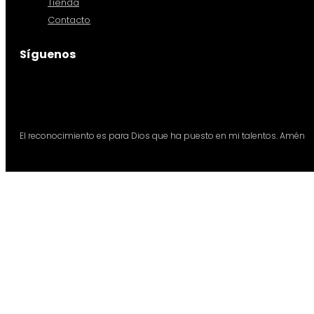
Tienda
Contacto
Síguenos
El reconocimiento es para Dios que ha puesto en mi talentos. Amén