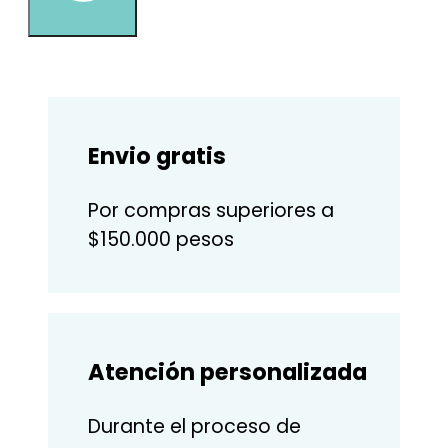
Envio gratis
Por compras superiores a
$150.000 pesos
Atención personalizada
Durante el proceso de