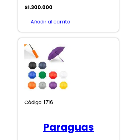
$
1.300.000
Añadir al carrito
Código: 1716
Paraguas