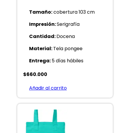
Tamaño:
cobertura 103 cm
Impresión:
Serigrafía
Cantidad:
Docena
Material:
Tela pongee
Entrega:
5 días hábiles
$
660.000
Añadir al carrito