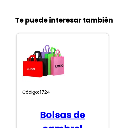
Te puede interesar también
Código: 1724
Bolsas de