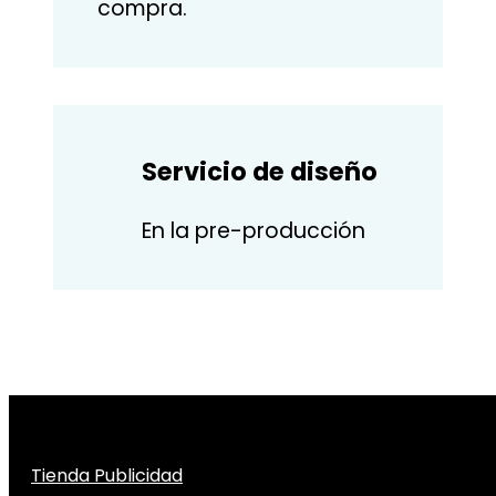
compra.
Servicio de diseño
En la pre-producción
Tienda Publicidad