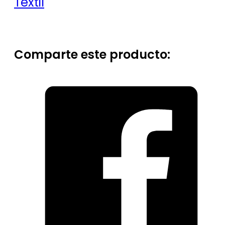
Textil
Comparte este producto: