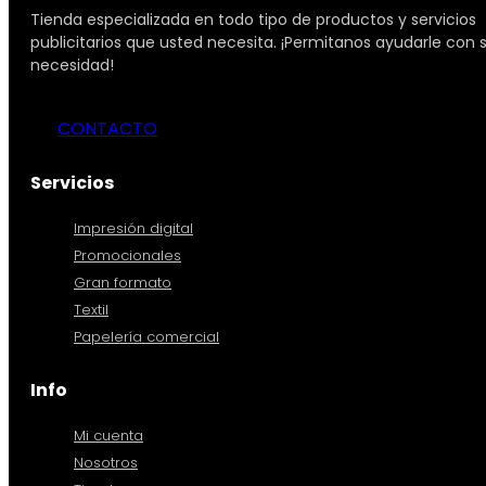
Tienda especializada en todo tipo de productos y servicios
publicitarios que usted necesita. ¡Permitanos ayudarle con 
necesidad!
CONTACTO
Servicios
Impresión digital
Promocionales
Gran formato
Textil
Papelería comercial
Info
Mi cuenta
Nosotros