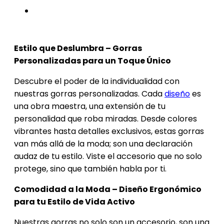
Estilo que Deslumbra – Gorras
Personalizadas para un Toque Único
Descubre el poder de la individualidad con
nuestras gorras personalizadas. Cada
diseño
es
una obra maestra, una extensión de tu
personalidad que roba miradas. Desde colores
vibrantes hasta detalles exclusivos, estas gorras
van más allá de la moda; son una declaración
audaz de tu estilo. Viste el accesorio que no solo
protege, sino que también habla por ti.
Comodidad a la Moda – Diseño Ergonómico
para tu Estilo de Vida Activo
Nuestras gorras no solo son un accesorio, son una