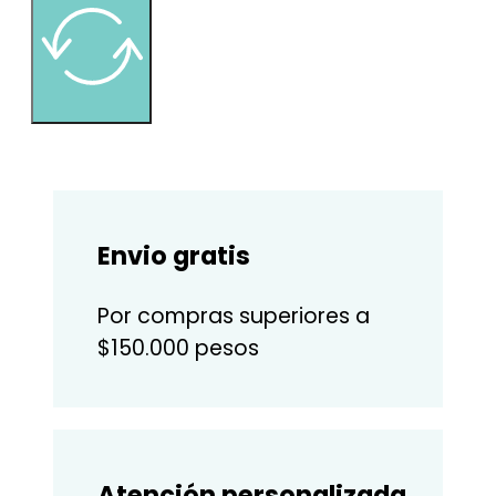
Envio gratis
Por compras superiores a
$150.000 pesos
Atención personalizada