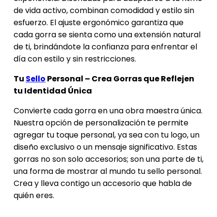
de vida activo, combinan comodidad y estilo sin
esfuerzo. El ajuste ergonómico garantiza que
cada gorra se sienta como una extensión natural
de ti, brindándote la confianza para enfrentar el
día con estilo y sin restricciones.
Tu
Sello
Personal – Crea Gorras que Reflejen
tu Identidad Única
Convierte cada gorra en una obra maestra única.
Nuestra opción de personalización te permite
agregar tu toque personal, ya sea con tu logo, un
diseño exclusivo o un mensaje significativo. Estas
gorras no son solo accesorios; son una parte de ti,
una forma de mostrar al mundo tu sello personal.
Crea y lleva contigo un accesorio que habla de
quién eres.