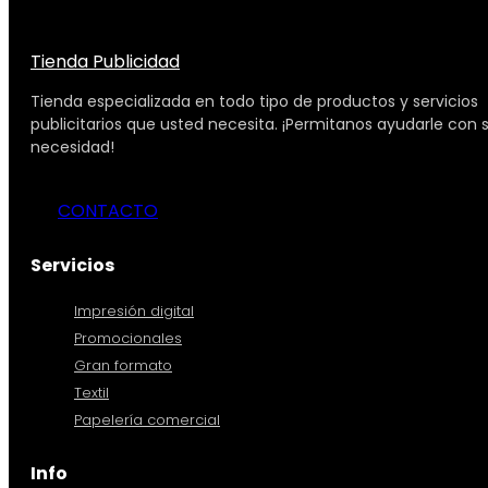
Tienda Publicidad
Tienda especializada en todo tipo de productos y servicios
publicitarios que usted necesita. ¡Permitanos ayudarle con 
necesidad!
CONTACTO
Servicios
Impresión digital
Promocionales
Gran formato
Textil
Papelería comercial
Info