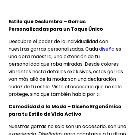
Estilo que Deslumbra – Gorras
Personalizadas para un Toque Único
Descubre el poder de la individualidad con
nuestras gorras personalizadas. Cada
diseño
es
una obra maestra, una extensión de tu
personalidad que roba miradas. Desde colores
vibrantes hasta detalles exclusivos, estas gorras
van más allá de la moda; son una declaración
audaz de tu estilo. Viste el accesorio que no solo
protege, sino que también habla por ti.
Comodidad a la Moda – Diseño Ergonómico
para tu Estilo de Vida Activo
Nuestras gorras no solo son un accesorio, son una
experiencia. Diseñadas para adaptarse a tu ritmo