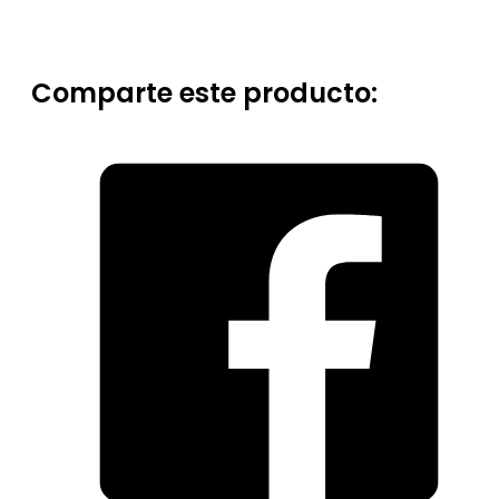
Comparte este producto: