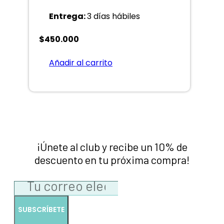
Entrega:
3 días hábiles
$
450.000
Añadir al carrito
¡Únete al club y recibe un 10% de
descuento en tu próxima compra!
SUBSCRÍBETE