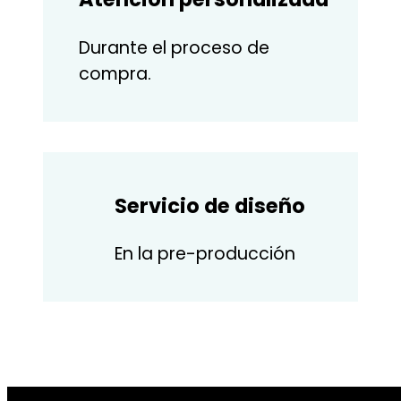
Durante el proceso de
compra.
Servicio de diseño
En la pre-producción