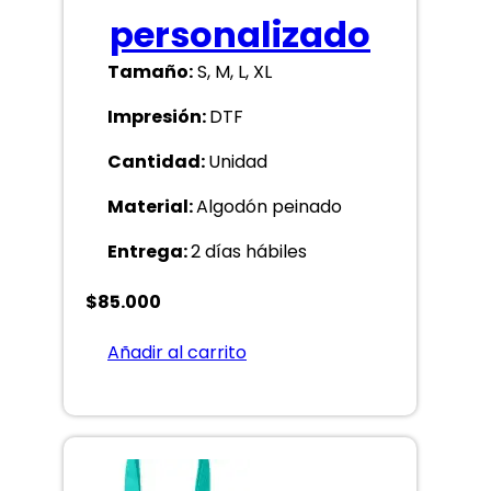
personalizado
Tamaño:
S, M, L, XL
Impresión:
DTF
Cantidad:
Unidad
Material:
Algodón peinado
Entrega:
2 días hábiles
$
85.000
Añadir al carrito