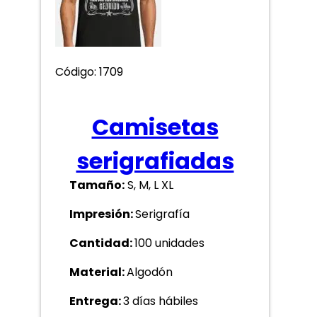
Código: 1709
Camisetas
serigrafiadas
Tamaño:
S, M, L XL
Impresión:
Serigrafía
Cantidad:
100 unidades
Material:
Algodón
Entrega:
3 días hábiles