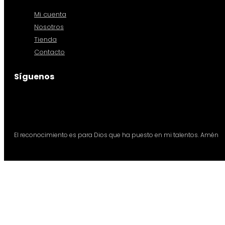
Mi cuenta
Nosotros
Tienda
Contacto
Síguenos
El reconocimiento es para Dios que ha puesto en mi talentos. Amén