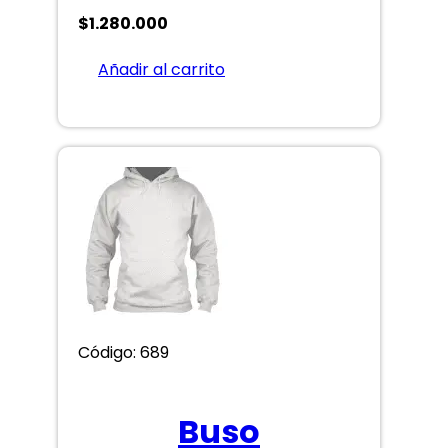
$
1.280.000
Añadir al carrito
Código: 689
Buso