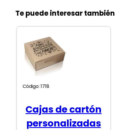
Te puede interesar también
Código: 1718
Cajas de cartón
personalizadas