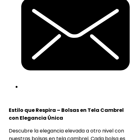
Estilo que Respira – Bolsas en Tela Cambrel
con Elegancia Única
Descubre la elegancia elevada a otro nivel con
nuestras bolsas en tela cambrel. Cada bolsa es