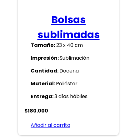
Bolsas
sublimadas
Tamaño:
23 x 40 cm
Impresión:
Sublimación
Cantidad:
Docena
Material:
Poliéster
Entrega:
3 días hábiles
$
180.000
Añadir al carrito