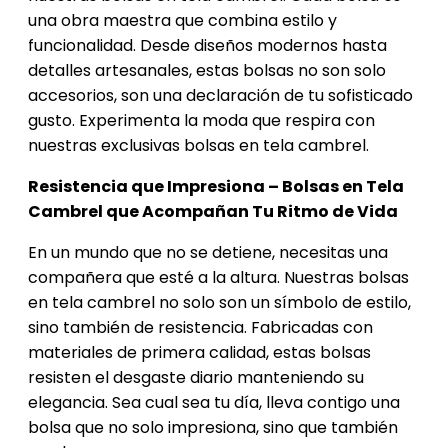
una obra maestra que combina estilo y
funcionalidad. Desde diseños modernos hasta
detalles artesanales, estas bolsas no son solo
accesorios, son una declaración de tu sofisticado
gusto. Experimenta la moda que respira con
nuestras exclusivas bolsas en tela cambrel.
Resistencia que Impresiona – Bolsas en Tela
Cambrel que Acompañan Tu Ritmo de Vida
En un mundo que no se detiene, necesitas una
compañera que esté a la altura. Nuestras bolsas
en tela cambrel no solo son un símbolo de estilo,
sino también de resistencia. Fabricadas con
materiales de primera calidad, estas bolsas
resisten el desgaste diario manteniendo su
elegancia. Sea cual sea tu día, lleva contigo una
bolsa que no solo impresiona, sino que también