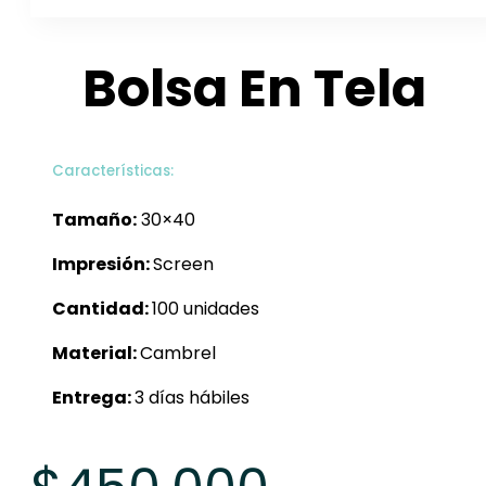
Bolsa En Tela
Características:
Tamaño:
30×40
Impresión:
Screen
Cantidad:
100 unidades
Material:
Cambrel
Entrega:
3 días hábiles