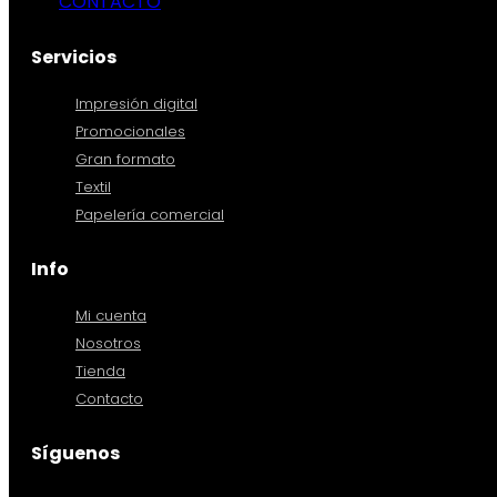
CONTACTO
Servicios
Impresión digital
Promocionales
Gran formato
Textil
Papelería comercial
Info
Mi cuenta
Nosotros
Tienda
Contacto
Síguenos