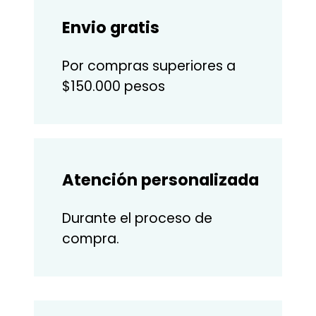
Envio gratis
Por compras superiores a
$150.000 pesos
Atención personalizada
Durante el proceso de
compra.