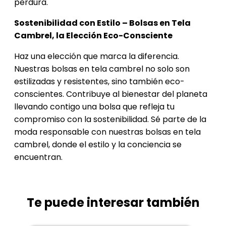
perdura.
Sostenibilidad con Estilo – Bolsas en Tela
Cambrel, la Elección Eco-Consciente
Haz una elección que marca la diferencia.
Nuestras bolsas en tela cambrel no solo son
estilizadas y resistentes, sino también eco-
conscientes. Contribuye al bienestar del planeta
llevando contigo una bolsa que refleja tu
compromiso con la sostenibilidad. Sé parte de la
moda responsable con nuestras bolsas en tela
cambrel, donde el estilo y la conciencia se
encuentran.
Te puede interesar también