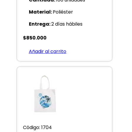
Material:
Poliéster
Entrega:
2 días hábiles
$
850.000
Añadir al carrito
Código: 1704