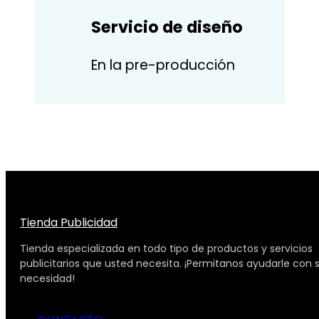
Servicio de diseño
En la pre-producción
Tienda Publicidad
Tienda especializada en todo tipo de productos y servicios
publicitarios que usted necesita. ¡Permitanos ayudarle con 
necesidad!