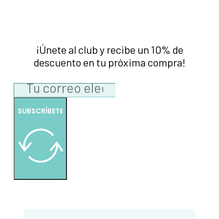
¡Únete al club y recibe un 10% de
descuento en tu próxima compra!
SUBSCRÍBETE