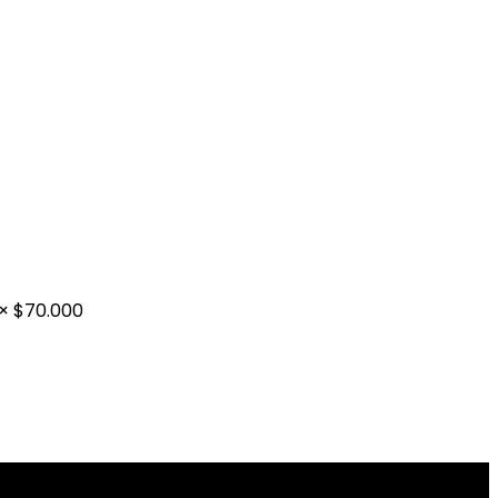
 ×
$
70.000