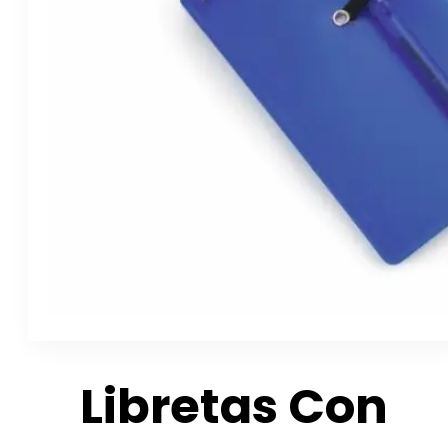
Libretas Con