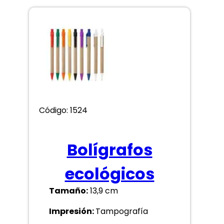
Código: 1524
Bolígrafos
ecológicos
Tamaño:
13,9 cm
Impresión:
Tampografía