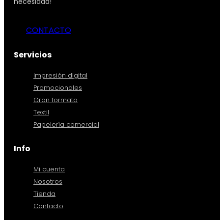
necesidad!
CONTACTO
Servicios
Impresión digital
Promocionales
Gran formato
Textil
Papelería comercial
Info
Mi cuenta
Nosotros
Tienda
Contacto