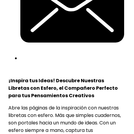
¡Inspira tus Ideas! Descubre Nuestras
Libretas con Esfero, el Compañero Perfecto
para tus Pensamientos Creativos
Abre las páginas de la inspiración con nuestras
libretas con esfero. Más que simples cuadernos,
son portales hacia un mundo de ideas. Con un
esfero siempre a mano, captura tus