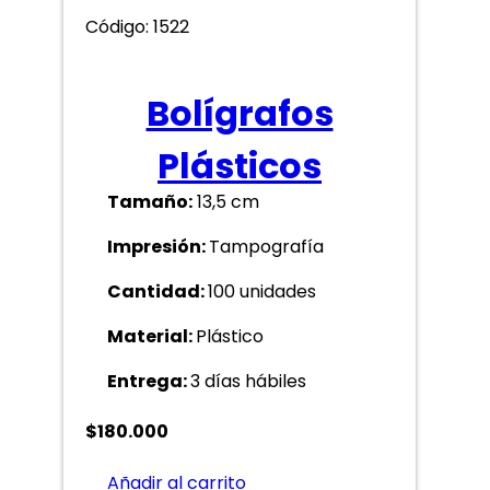
Código: 1522
Bolígrafos
Plásticos
Tamaño:
13,5 cm
Impresión:
Tampografía
Cantidad:
100 unidades
Material:
Plástico
Entrega:
3 días hábiles
$
180.000
Añadir al carrito