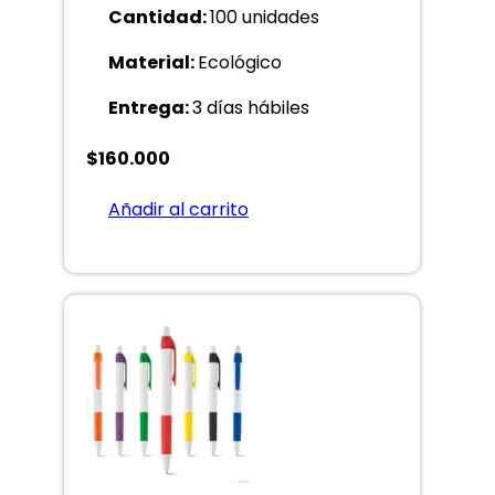
Cantidad:
100 unidades
Material:
Ecológico
Entrega:
3 días hábiles
$
160.000
Añadir al carrito