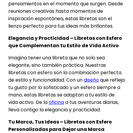
pensamientos en el momento que surgen. Desde
reuniones creativas hasta momentos de
inspiración espontánea, estas libretas son el
lienzo perfecto para tus ideas más brillantes.
Elegancia y Practicidad – Libretas con Esfero
que Complementan tu Estilo de Vida Activo
Imagina tener una libreta que no solo sea
elegante, sino también práctica. Nuestras
libretas con esfero son la combinación perfecta
de estilo y funcionalidad. Con un
diseño
que refleja
tu gusto por lo sofisticado y un esfero siempre a
mano, estas libretas se adaptan a tu estilo de
vida activo. De la
oficina
a tus aventuras diarias,
lleva contigo la elegancia y practicidad.
Tu Marca, Tus Ideas – Libretas con Esfero
Personalizadas para Dejar una Marca