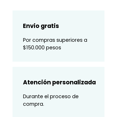
Envio gratis
Por compras superiores a
$150.000 pesos
Atención personalizada
Durante el proceso de
compra.