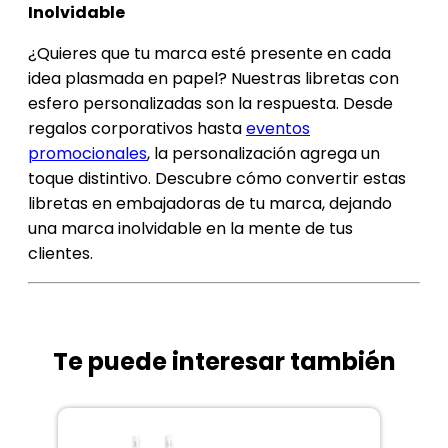
Inolvidable
¿Quieres que tu marca esté presente en cada
idea plasmada en papel? Nuestras libretas con
esfero personalizadas son la respuesta. Desde
regalos corporativos hasta
eventos
promocionales
, la personalización agrega un
toque distintivo. Descubre cómo convertir estas
libretas en embajadoras de tu marca, dejando
una marca inolvidable en la mente de tus
clientes.
Te puede interesar también