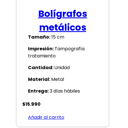
Bolígrafos
metálicos
Tamaño:
15 cm
Impresión:
Tampografía
tratamiento
Cantidad:
Unidad
Material:
Metal
Entrega:
3 días hábiles
$
15.990
Añadir al carrito