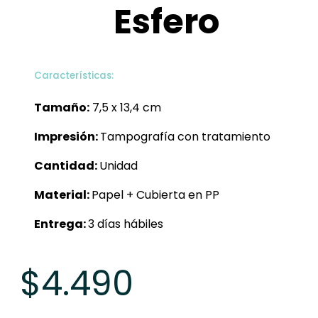
Esfero
Características:
Tamaño:
7,5 x 13,4 cm
Impresión:
Tampografía con tratamiento
Cantidad:
Unidad
Material:
Papel + Cubierta en PP
Entrega:
3 días hábiles
$
4.490