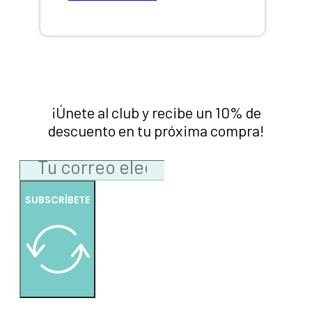
¡Únete al club y recibe un 10% de
descuento en tu próxima compra!
SUBSCRÍBETE