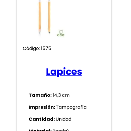
Código: 1575
Lapices
Tamaño:
14,3 cm
Impresión:
Tampografía
Cantidad:
Unidad